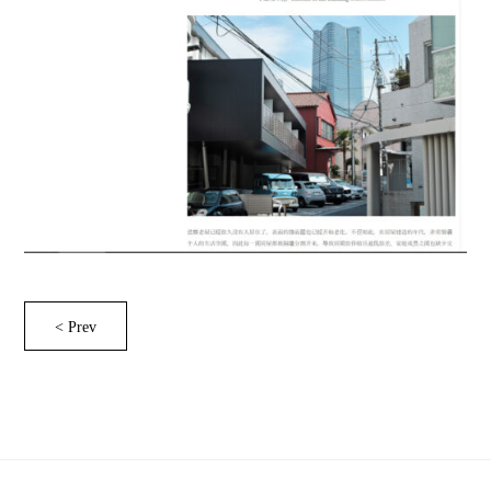
< Prev