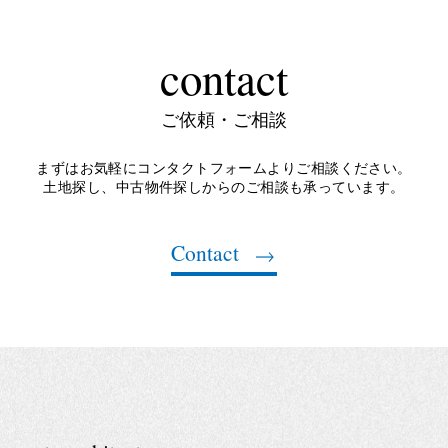
contact
ご依頼・ご相談
まずはお気軽にコンタクトフォームよりご相談ください。
土地探し、中古物件探しからのご相談も承っています。
Contact