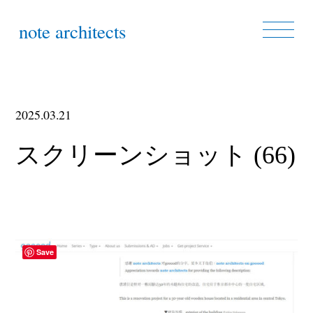
note architects
2025.03.21
スクリーンショット (66)
Save