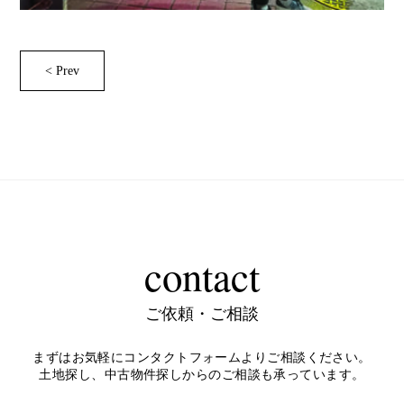
< Prev
contact
ご依頼・ご相談
まずはお気軽にコンタクトフォームよりご相談ください。
土地探し、中古物件探しからのご相談も承っています。