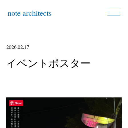
note architects
2026.02.17
イベントポスター
Save