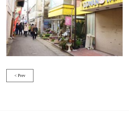
< Prev