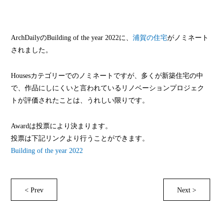
ArchDailyのBuilding of the year 2022に、
浦賀の住宅
がノミネート
されました。
Housesカテゴリーでのノミネートですが、多くが新築住宅の中
で、作品にしにくいと言われているリノベーションプロジェク
トが評価されたことは、うれしい限りです。
Awardは投票により決まります。
投票は下記リンクより行うことができます。
Building of the year 2022
< Prev
Next >