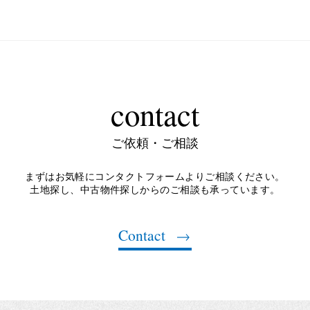
contact
ご依頼・ご相談
まずはお気軽にコンタクトフォームよりご相談ください。
土地探し、中古物件探しからのご相談も承っています。
Contact