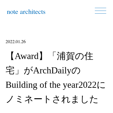
note architects
2022.01.26
【Award】「浦賀の住
宅」がArchDailyの
Building of the year2022に
ノミネートされました