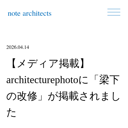
note architects
2026.04.14
【メディア掲載】
architecturephotoに「梁下
の改修」が掲載されまし
た