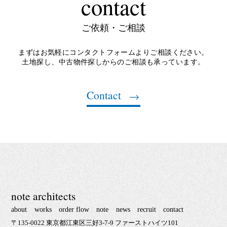
contact
ご依頼・ご相談
まずはお気軽にコンタクトフォームよりご相談ください。
土地探し、中古物件探しからのご相談も承っています。
Contact
note architects
about
works
order flow
note
news
recruit
contact
〒135-0022 東京都江東区三好3-7-9 ファーストハイツ101