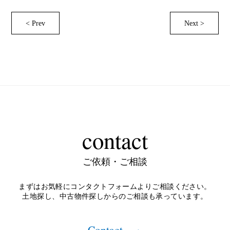
< Prev
Next >
contact
ご依頼・ご相談
まずはお気軽にコンタクトフォームよりご相談ください。
土地探し、中古物件探しからのご相談も承っています。
Contact