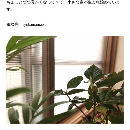
ちょっとづつ暖かくなってきて、小さな春が生まれ始めていま
す。
鎌松亮 ryokamamatsu