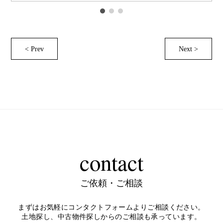
< Prev
Next >
contact
ご依頼・ご相談
まずはお気軽にコンタクトフォームよりご相談ください。
土地探し、中古物件探しからのご相談も承っています。