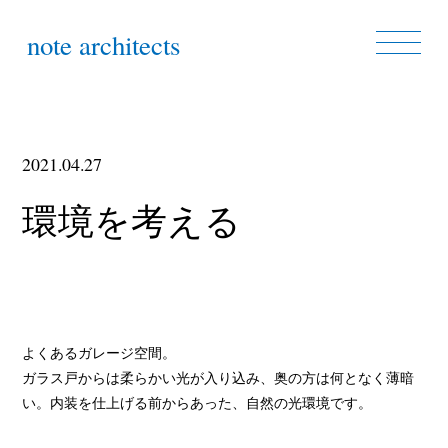
note architects
2021.04.27
環境を考える
よくあるガレージ空間。
ガラス戸からは柔らかい光が入り込み、奥の方は何となく薄暗
い。内装を仕上げる前からあった、自然の光環境です。