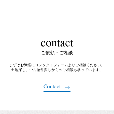
contact
ご依頼・ご相談
まずはお気軽にコンタクトフォームよりご相談ください。
土地探し、中古物件探しからのご相談も承っています。
Contact