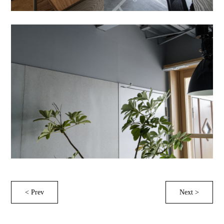
< Prev
Next >