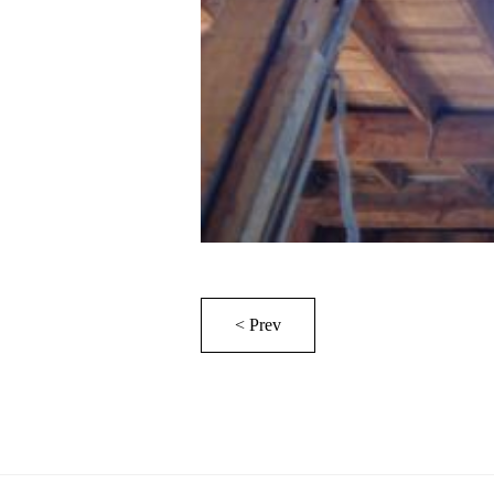
< Prev