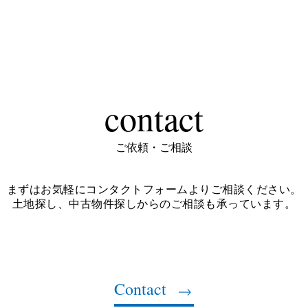
contact
ご依頼・ご相談
まずはお気軽にコンタクトフォームよりご相談ください。
土地探し、中古物件探しからのご相談も承っています。
Contact