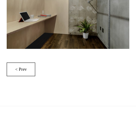
< Prev