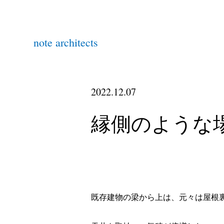
note architects
2022.12.07
縁側のような
既存建物の梁から上は、元々は屋根