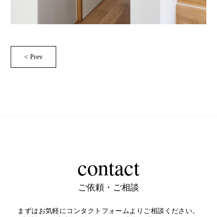
< Prev
contact
ご依頼・ご相談
まずはお気軽にコンタクトフォームよりご相談ください。