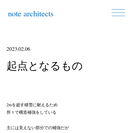
note architects
2023.02.06
起点となるもの
2mを超す積雪に耐えるため
所々で構造補強をしている
主には見えない部分での補強だが