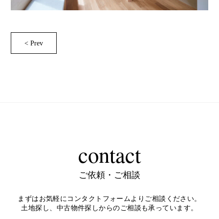
< Prev
contact
ご依頼・ご相談
まずはお気軽にコンタクトフォームよりご相談ください。
土地探し、中古物件探しからのご相談も承っています。