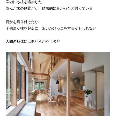
室内にも柱を追加した
悩んだ末の処置だが、結果的に良かったと思っている
何かを括り付けたり
子供達が柱を起点に、追いかけっこをするかもしれない
人間の身体には拠り所が不可欠だ