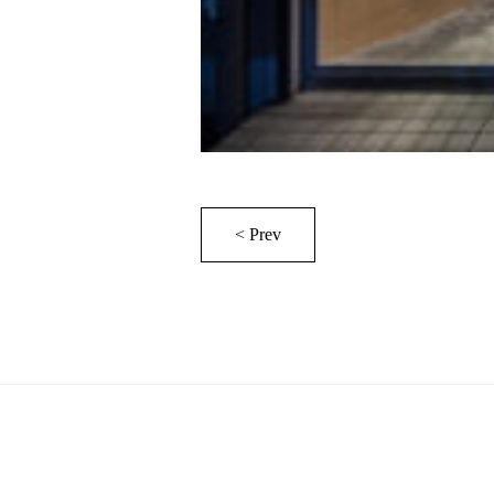
< Prev