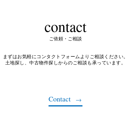
contact
ご依頼・ご相談
まずはお気軽にコンタクトフォームよりご相談ください。
土地探し、中古物件探しからのご相談も承っています。
Contact