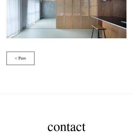
< Prev
contact