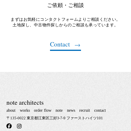
ご依頼・ご相談
まずはお気軽にコンタクトフォームよりご相談ください。
土地探し、中古物件探しからのご相談も承っています。
Contact
note architects
about
works
order flow
note
news
recruit
contact
〒135-0022 東京都江東区三好3-7-9 ファーストハイツ101