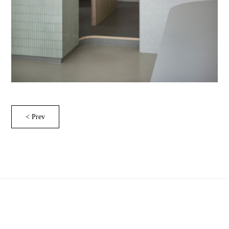
< Prev