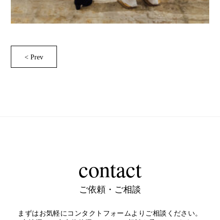
< Prev
contact
ご依頼・ご相談
まずはお気軽にコンタクトフォームよりご相談ください。