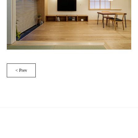
< Prev