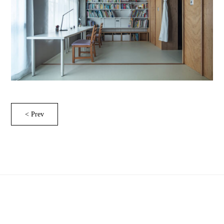
< Prev