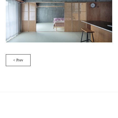
< Prev