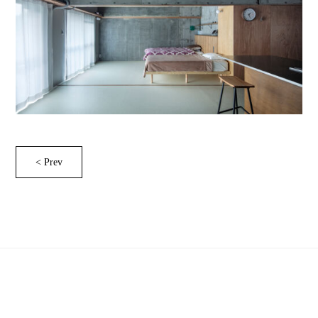
< Prev