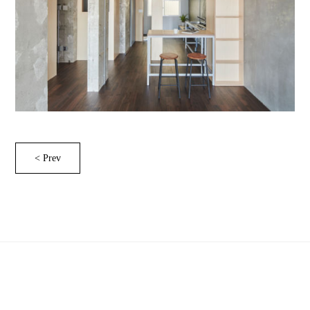
< Prev