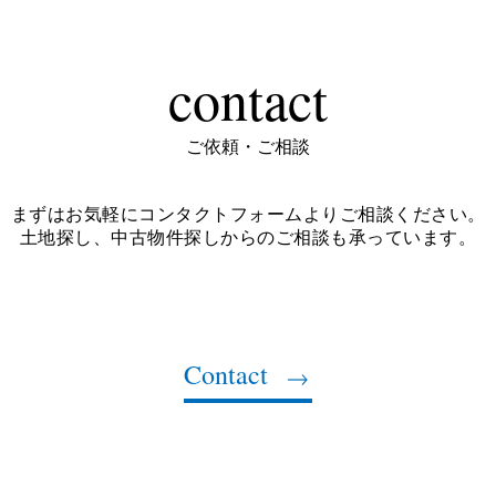
contact
ご依頼・ご相談
まずはお気軽にコンタクトフォームよりご相談ください。
土地探し、中古物件探しからのご相談も承っています。
Contact