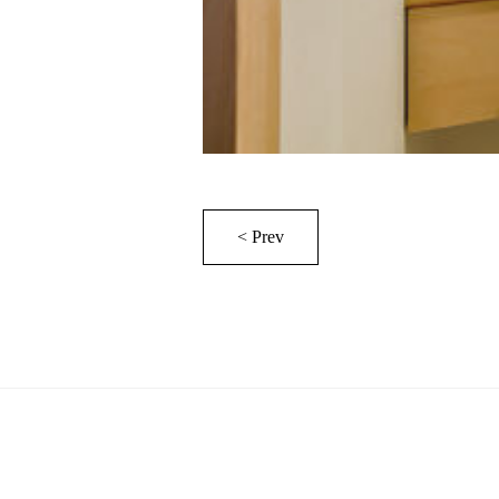
< Prev