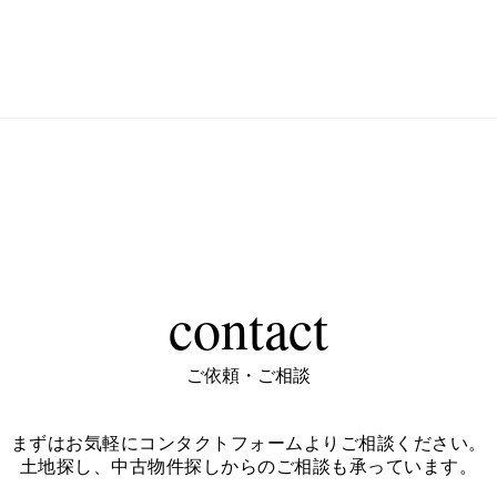
contact
ご依頼・ご相談
まずはお気軽にコンタクトフォームよりご相談ください。
土地探し、中古物件探しからのご相談も承っています。