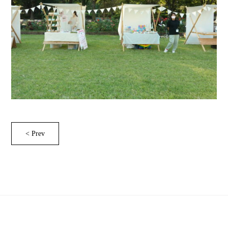
< Prev