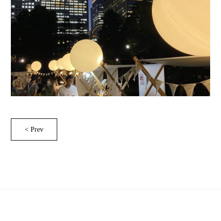
< Prev