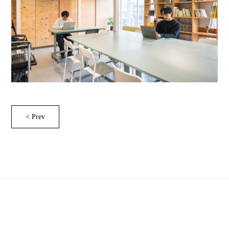
< Prev