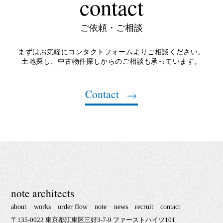
contact
ご依頼・ご相談
まずはお気軽にコンタクトフォームよりご相談ください。
土地探し、中古物件探しからのご相談も承っています。
Contact
note architects
about
works
order flow
note
news
recruit
contact
〒135-0022 東京都江東区三好3-7-9 ファーストハイツ101