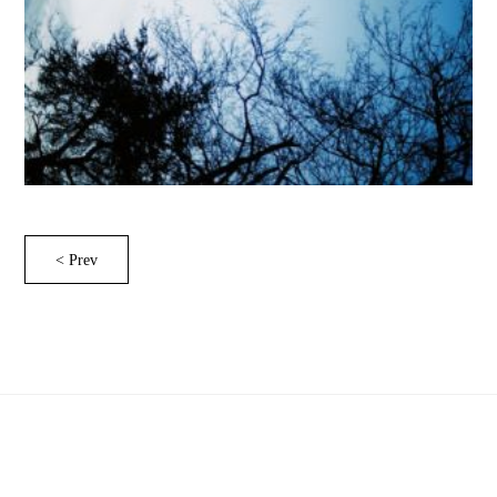
< Prev