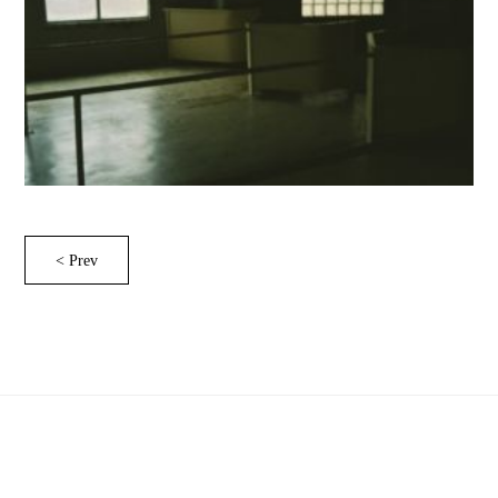
< Prev