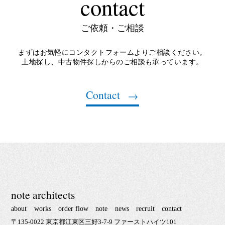
contact
ご依頼・ご相談
まずはお気軽にコンタクトフォームよりご相談ください。
土地探し、中古物件探しからのご相談も承っています。
Contact
note architects
about
works
order flow
note
news
recruit
contact
〒135-0022 東京都江東区三好3-7-9 ファーストハイツ101