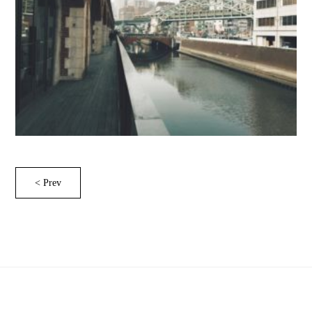
< Prev