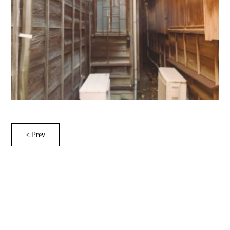
< Prev