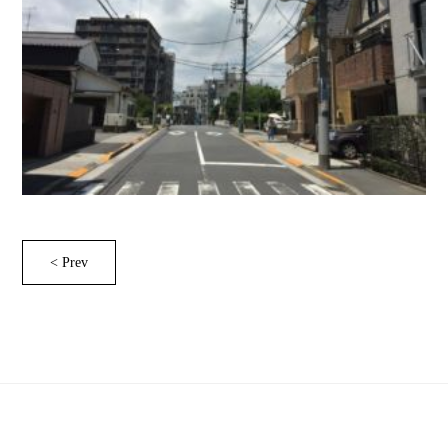
< Prev