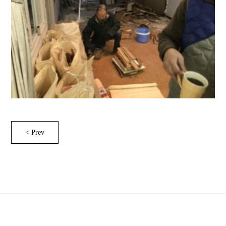
< Prev