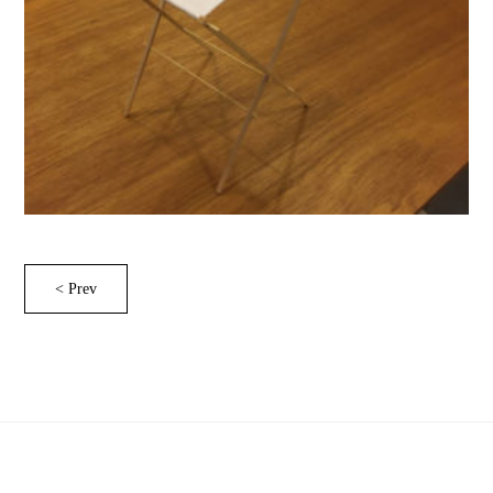
< Prev