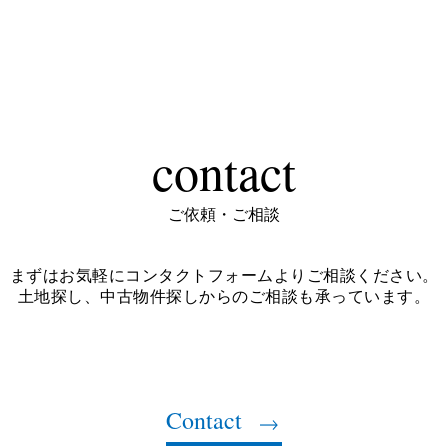
contact
ご依頼・ご相談
まずはお気軽にコンタクトフォームよりご相談ください。
土地探し、中古物件探しからのご相談も承っています。
Contact