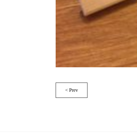
< Prev