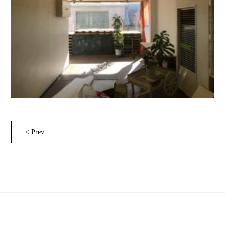
< Prev