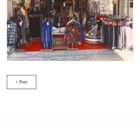
< Prev