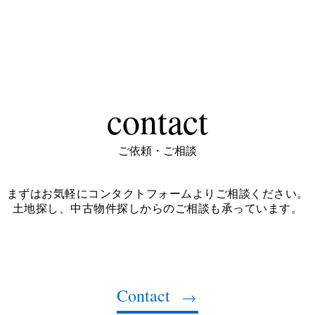
contact
ご依頼・ご相談
まずはお気軽にコンタクトフォームよりご相談ください。
土地探し、中古物件探しからのご相談も承っています。
Contact