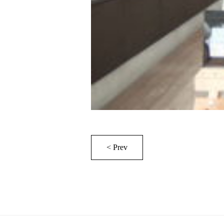
< Prev