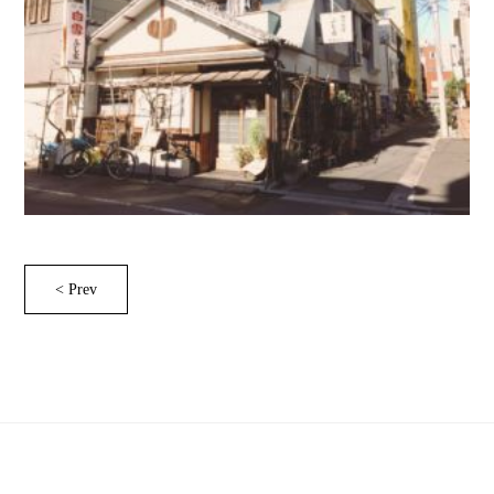
< Prev