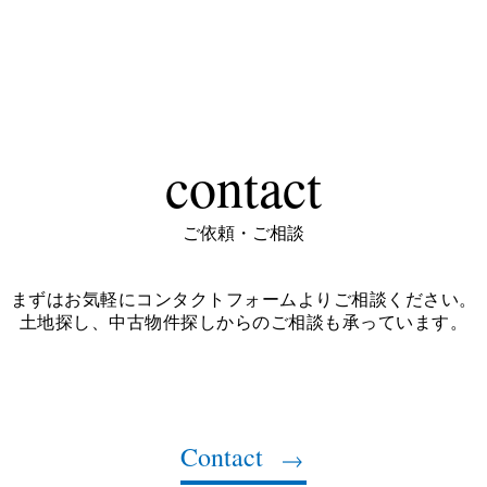
contact
ご依頼・ご相談
まずはお気軽にコンタクトフォームよりご相談ください。
土地探し、中古物件探しからのご相談も承っています。
Contact