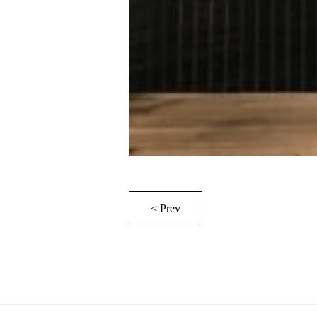
< Prev