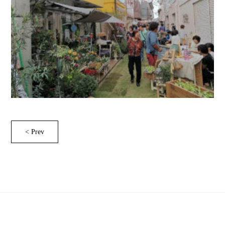
< Prev