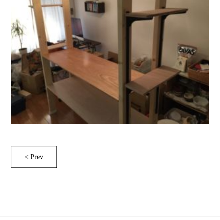
< Prev