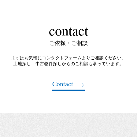
contact
ご依頼・ご相談
まずはお気軽にコンタクトフォームよりご相談ください。
土地探し、中古物件探しからのご相談も承っています。
Contact