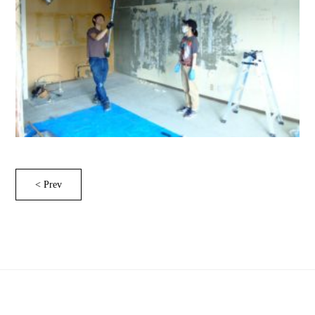
< Prev