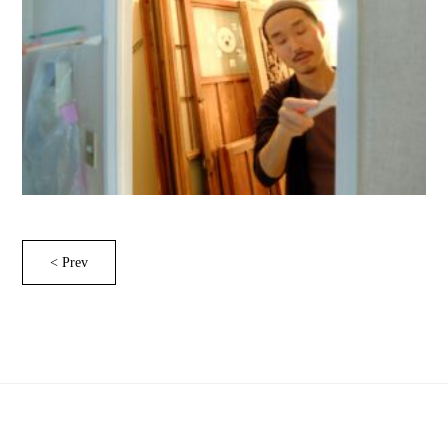
< Prev