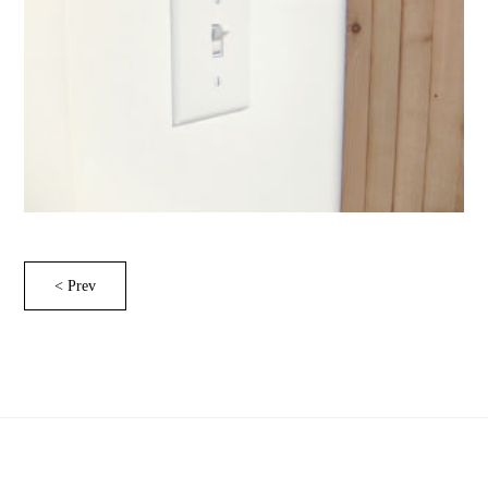
< Prev