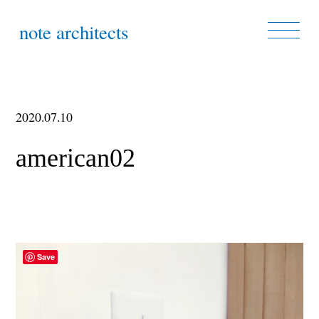
note architects
2020.07.10
american02
Save