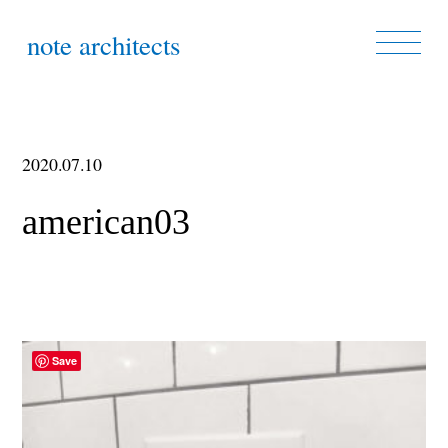
note architects
2020.07.10
american03
Save