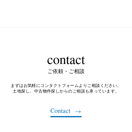
contact
ご依頼・ご相談
まずはお気軽にコンタクトフォームよりご相談ください。
土地探し、中古物件探しからのご相談も承っています。
Contact