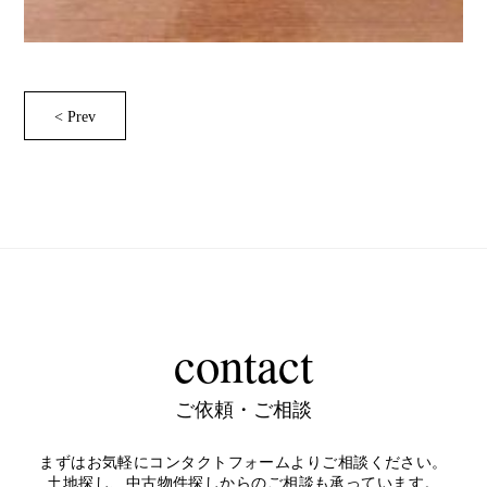
< Prev
contact
ご依頼・ご相談
まずはお気軽にコンタクトフォームよりご相談ください。
土地探し、中古物件探しからのご相談も承っています。