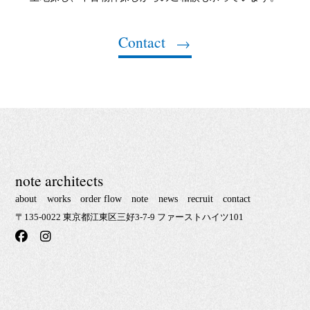
Contact
note architects
about
works
order flow
note
news
recruit
contact
〒135-0022 東京都江東区三好3-7-9 ファーストハイツ101