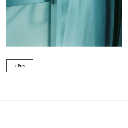
< Prev