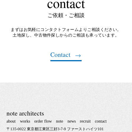
contact
ご依頼・ご相談
まずはお気軽にコンタクトフォームよりご相談ください。
土地探し、中古物件探しからのご相談も承っています。
Contact
note architects
about
works
order flow
note
news
recruit
contact
〒135-0022 東京都江東区三好3-7-9 ファーストハイツ101