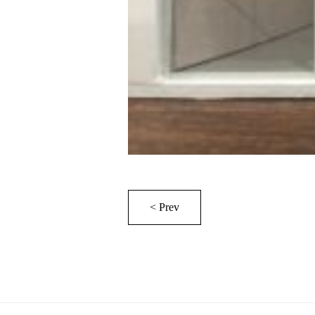
< Prev