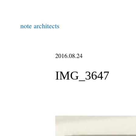
note architects
2016.08.24
IMG_3647