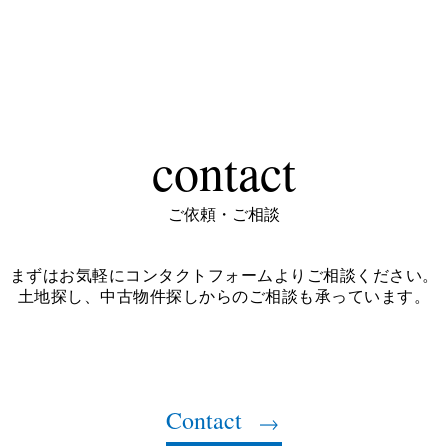
contact
ご依頼・ご相談
まずはお気軽にコンタクトフォームよりご相談ください。
土地探し、中古物件探しからのご相談も承っています。
Contact